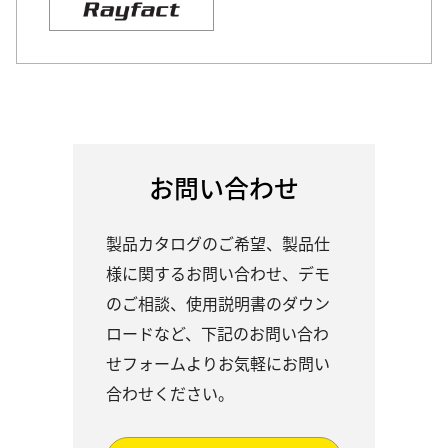
お問い合わせ
製品カタログのご希望、製品仕
様に関するお問い合わせ、デモ
のご相談、使用説明書のダウン
ロードなど、下記のお問い合わ
せフォームよりお気軽にお問い
合わせください。