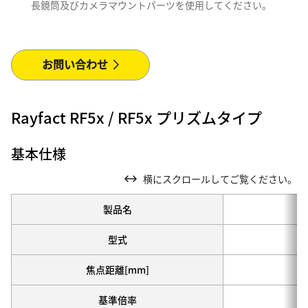
長鏡筒及びカメラマウントパーツを使用してください。
お問い合わせ
Rayfact RF5x / RF5x プリズムタイプ
基本仕様
横にスクロールしてご覧ください。
製品名
型式
焦点距離[mm]
基準倍率