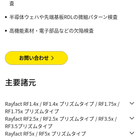
査
半導体ウェハや先端基板RDLの微細パターン検査
高機能素材・電子部品などの欠陥検査
お問い合わせ
主要諸元
Rayfact RF1.4x / RF1.4x プリズムタイプ / RF1.75x /
RF1.75x プリズムタイプ
Rayfact RF2.5x / RF2.5x プリズムタイプ / RF3.5x /
RF3.5プリズムタイプ
Rayfact RF5x / RF5x プリズムタイプ