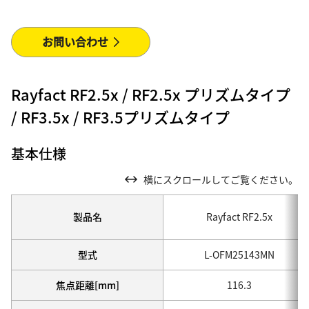
お問い合わせ
Rayfact RF2.5x / RF2.5x プリズムタイプ
/ RF3.5x / RF3.5プリズムタイプ
基本仕様
横にスクロールしてご覧ください。
製品名
Rayfact RF2.5x
型式
L-OFM25143MN
焦点距離[mm]
116.3