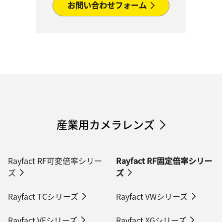
お問い合わせフォーム
産業用カメラレンズ
Rayfact RF可変倍率シリー
Rayfact RF固定倍率シリー
ズ
ズ
Rayfact TCシリーズ
Rayfact VWシリーズ
Rayfact VFシリーズ
Rayfact XGシリーズ