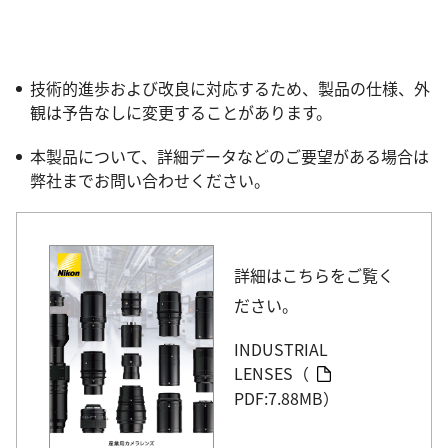
技術的進歩および改良に対応するため、製品の仕様、外
観は予告なしに変更することがあります。
本製品について、詳細データなどのご要望がある場合は
弊社までお問い合わせください。
詳細はこちらをご覧く
ださい。
INDUSTRIAL
LENSES（
PDF:7.88MB）