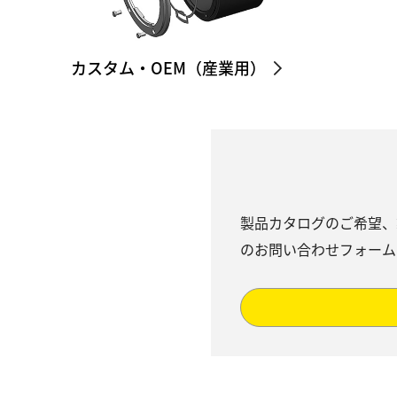
カスタム・OEM（産業用）
製品カタログのご希望、
のお問い合わせフォーム