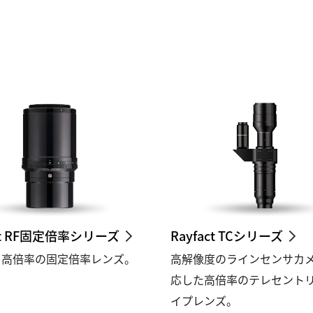
act RF固定倍率シリーズ
Rayfact TCシリーズ
・高倍率の固定倍率レンズ。
高解像度のラインセンサカ
応した高倍率のテレセント
イプレンズ。