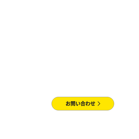
お問い合わせ