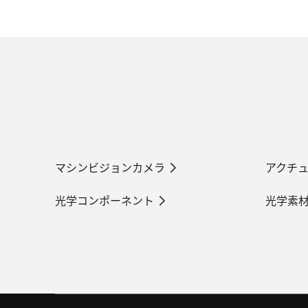
マシンビジョンカメラ
アクチ
光学コンポーネント
光学素