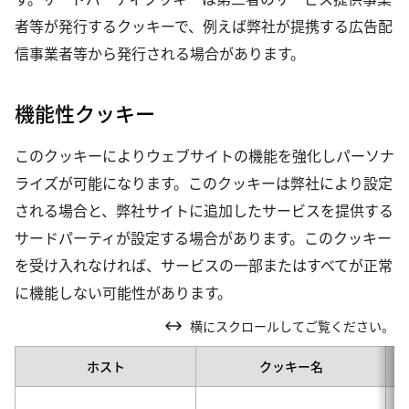
者等が発行するクッキーで、例えば弊社が提携する広告配
信事業者等から発行される場合があります。
機能性クッキー
このクッキーによりウェブサイトの機能を強化しパーソナ
ライズが可能になります。このクッキーは弊社により設定
される場合と、弊社サイトに追加したサービスを提供する
サードパーティが設定する場合があります。このクッキー
を受け入れなければ、サービスの一部またはすべてが正常
に機能しない可能性があります。
横にスクロールしてご覧ください。
ホスト
クッキー名