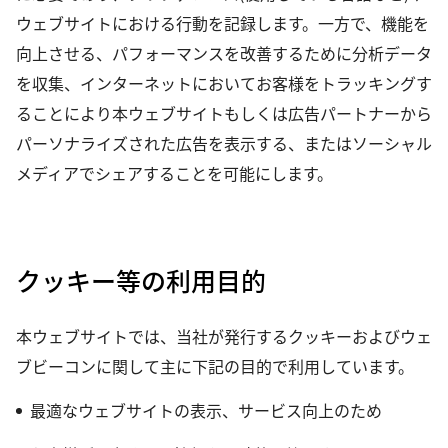
ウェブサイトにおける行動を記録します。一方で、機能を
向上させる、パフォーマンスを改善するために分析データ
を収集、インターネットにおいてお客様をトラッキングす
ることにより本ウェブサイトもしくは広告パートナーから
パーソナライズされた広告を表示する、またはソーシャル
メディアでシェアすることを可能にします。
クッキー等の利用目的
本ウェブサイトでは、当社が発行するクッキーおよびウェ
ブビーコンに関して主に下記の目的で利用しています。
最適なウェブサイトの表示、サービス向上のため