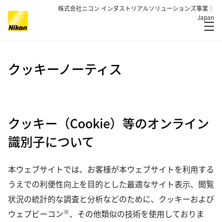
株式会社ニコン インダストリアルソリューションズ事業｜
Japan
メ
グローバルナビゲーション
クッキーノーティス
クッキー（Cookie）等のオンライン
識別子について
本ウェブサイトでは、お客様が本ウェブサイトを利用する
うえでの利便性向上を目的とした最適なサイト表示、閲覧
状況の統計的な調査と分析などのために、クッキーおよび
※
ウェブビーコン
、その他類似の技術を使用しておりま