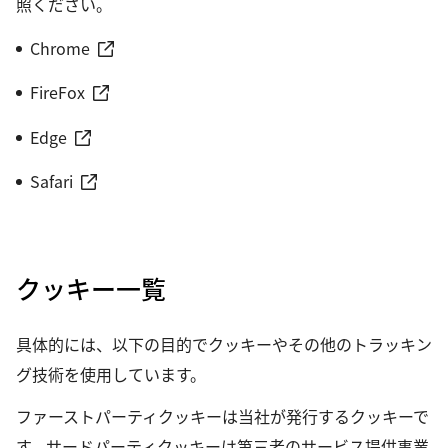
照ください。
Chrome
FireFox
Edge
Safari
クッキー一覧
具体的には、以下の目的でクッキーやその他のトラッキン
グ技術を使用しています。
ファーストパーティクッキーは当社が発行するクッキーで
す。サードパーティクッキーは第三者のサービス提供事業