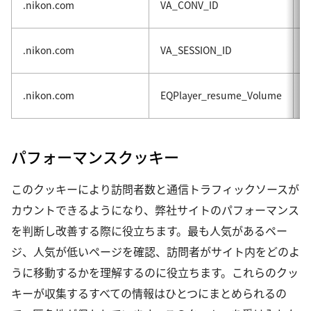
.nikon.com
VA_CONV_ID
.nikon.com
VA_SESSION_ID
.nikon.com
EQPlayer_resume_Volume
パフォーマンスクッキー
このクッキーにより訪問者数と通信トラフィックソースが
カウントできるようになり、弊社サイトのパフォーマンス
を判断し改善する際に役立ちます。最も人気があるペー
ジ、人気が低いページを確認、訪問者がサイト内をどのよ
うに移動するかを理解するのに役立ちます。これらのクッ
キーが収集するすべての情報はひとつにまとめられるの