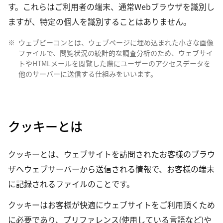
す。これらはご利用者の端末、通常Webブラウザを識別し
ますが、特定の個人を識別することはありません。
※
ウェブビーコンとは、ウェブページに埋め込まれた小さな画像
ファイルで、閲覧状況の統計的な調査分析のため、ウェブサイ
トやHTMLメールを閲覧した際にユーザーのアクセスデータを
他のサーバーに送信する仕組みをいいます。
クッキーとは
クッキーとは、ウェブサイトを訪問されたお客様のブラウ
ザへウェブサーバーから送信される情報で、お客様の端末
に記録されるファイルのことです。
クッキーはお客様が快適にウェブサイトをご利用頂くため
に必要であり、プリファレンス(使用している言語など)や